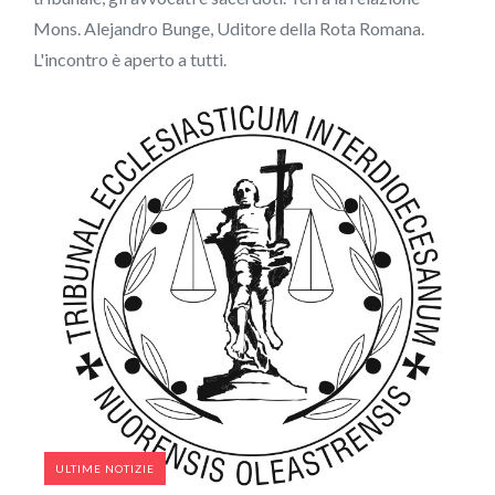
Mons. Alejandro Bunge, Uditore della Rota Romana.
L'incontro è aperto a tutti.
ULTIME NOTIZIE