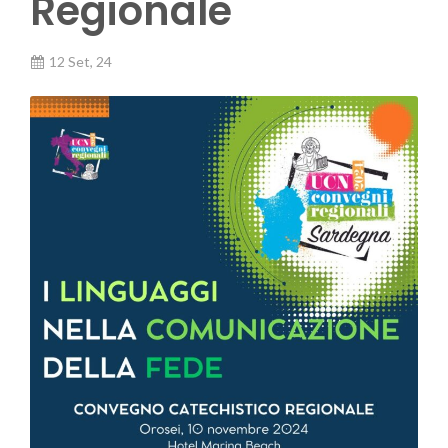
Regionale
12 Set, 24