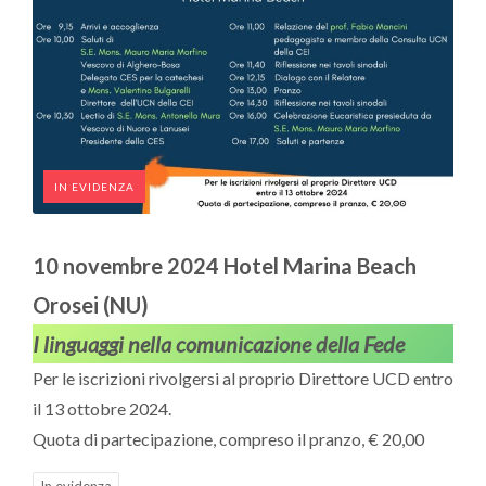
IN EVIDENZA
10 novembre 2024 Hotel Marina Beach
Orosei (NU)
I linguaggi nella comunicazione della Fede
Per le iscrizioni rivolgersi al proprio Direttore UCD entro
il 13 ottobre 2024.
Quota di partecipazione, compreso il pranzo, € 20,00