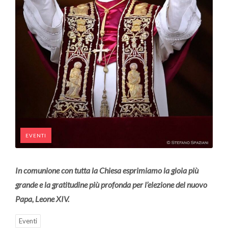
EVENTI
In comunione con tutta la Chiesa esprimiamo la gioia più
grande e la gratitudine più profonda per l’elezione del nuovo
Papa, Leone XIV.
Eventi