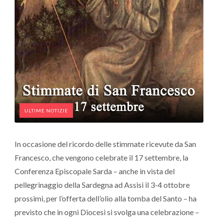
ULTIME NOTIZIE
In occasione del ricordo delle stimmate ricevute da San
Francesco, che vengono celebrate il 17 settembre, la
Conferenza Episcopale Sarda – anche in vista del
pellegrinaggio della Sardegna ad Assisi il 3-4 ottobre
prossimi, per l’offerta dell’olio alla tomba del Santo – ha
previsto che in ogni Diocesi si svolga una celebrazione –