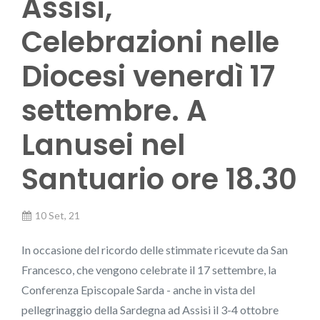
Assisi,
Celebrazioni nelle
Diocesi venerdì 17
settembre. A
Lanusei nel
Santuario ore 18.30
10 Set, 21
In occasione del ricordo delle stimmate ricevute da San
Francesco, che vengono celebrate il 17 settembre, la
Conferenza Episcopale Sarda - anche in vista del
pellegrinaggio della Sardegna ad Assisi il 3-4 ottobre