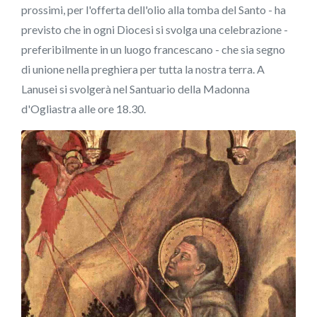
prossimi, per l'offerta dell'olio alla tomba del Santo - ha
previsto che in ogni Diocesi si svolga una celebrazione -
preferibilmente in un luogo francescano - che sia segno
di unione nella preghiera per tutta la nostra terra. A
Lanusei si svolgerà nel Santuario della Madonna
d'Ogliastra alle ore 18.30.