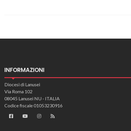
INFORMAZIONI
Diocesi di Lanusei
Via Roma 102
08045 Lanusei NU - ITALIA
Codice fiscale 01053230916