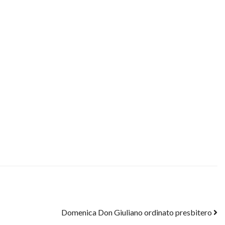
Domenica Don Giuliano ordinato presbitero