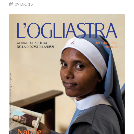
09 Dic, 15