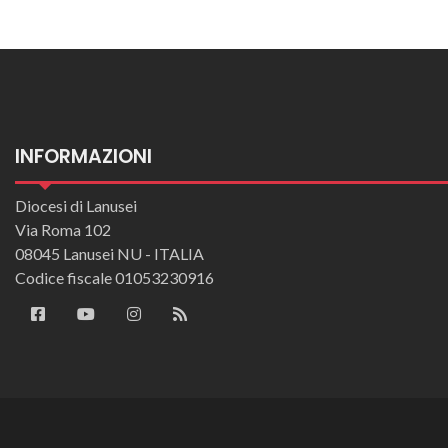
INFORMAZIONI
Diocesi di Lanusei
Via Roma 102
08045 Lanusei NU - ITALIA
Codice fiscale 01053230916