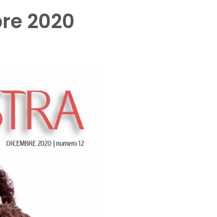
bre 2020