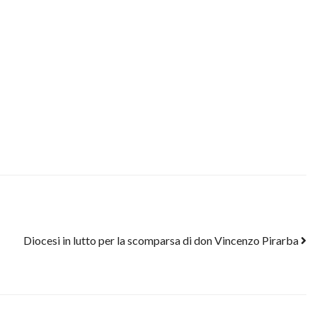
Diocesi in lutto per la scomparsa di don Vincenzo Pirarba