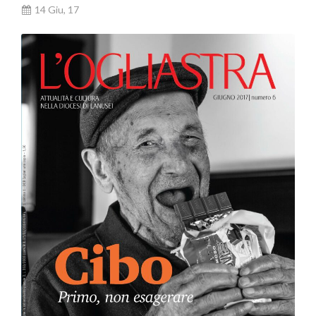
14 Giu, 17