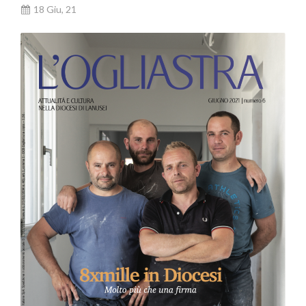
18 Giu, 21