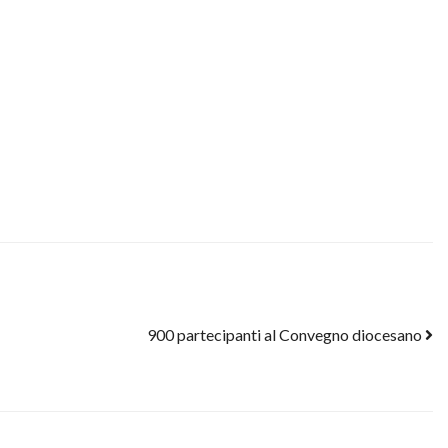
900 partecipanti al Convegno diocesano