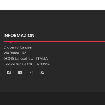
INFORMAZIONI
Diocesi di Lanusei
Via Roma 102
08045 Lanusei NU - ITALIA
Codice fiscale 01053230916