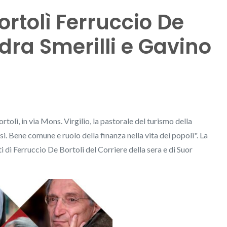
ortolì Ferruccio De
dra Smerilli e Gavino
rtolì, in via Mons. Virgilio, la pastorale del turismo della
i. Bene comune e ruolo della finanza nella vita dei popoli". La
 di Ferruccio De Bortoli del Corriere della sera e di Suor