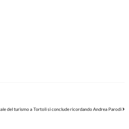
ale del turismo a Tortolì si conclude ricordando Andrea Parodi