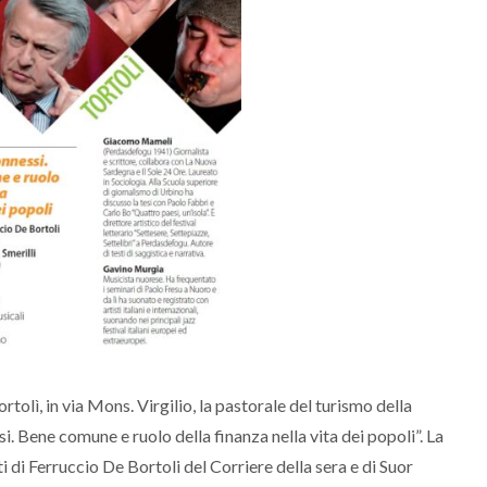
rtolì, in via Mons. Virgilio, la pastorale del turismo della
i. Bene comune e ruolo della finanza nella vita dei popoli”. La
 di Ferruccio De Bortoli del Corriere della sera e di Suor