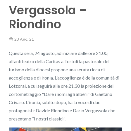
Vergassola –
Riondino
23 Ago, 21
Questa sera, 24 agosto, ad iniziare dalle ore 21.00,
all’anfiteatro della Caritas a Tortolì la pastorale del
turismo della diocesi propone una serata ricca di
accoglienza e di ironia. L'accoglienza è della comunità di
Lotzorai, a cui seguirà alle ore 21.30 la proiezione del
cortometraggio "Dare i nomi agli alberi" di Gaetano
Crivaro. L'ironia, subito dopo, ha la voce di due
protagonisti: Davide Riondino e Dario Vergassola che
presentano “I nostri classici”.