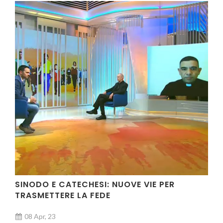
SINODO E CATECHESI: NUOVE VIE PER
TRASMETTERE LA FEDE
08 Apr, 23