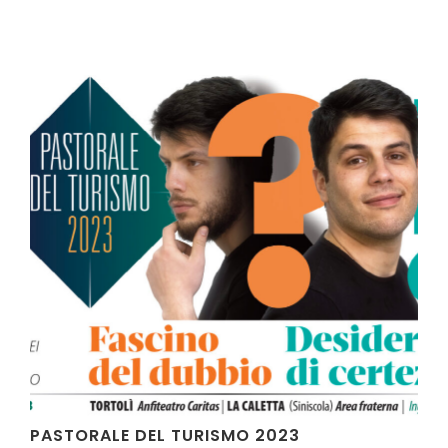
AUDIO E VIDEO, VIDEO
PASTORALE DEL TURISMO 2023