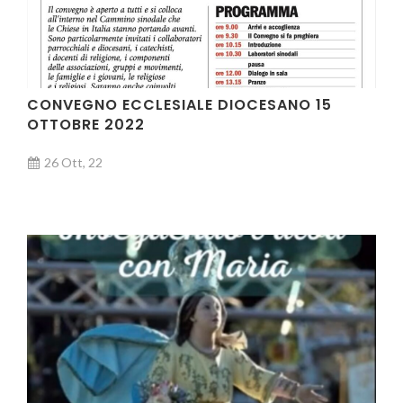
CONVEGNO ECCLESIALE DIOCESANO 15
OTTOBRE 2022
26 Ott, 22
VIDEO