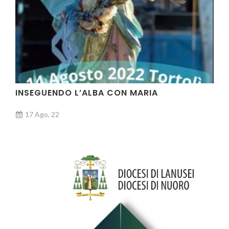
INSEGUENDO L’ALBA CON MARIA
17 Ago, 22