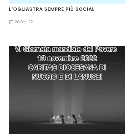
L’OGLIASTRA SEMPRE PIÙ SOCIAL
20 Dic, 22
AUDIO E VIDEO, VIDEO