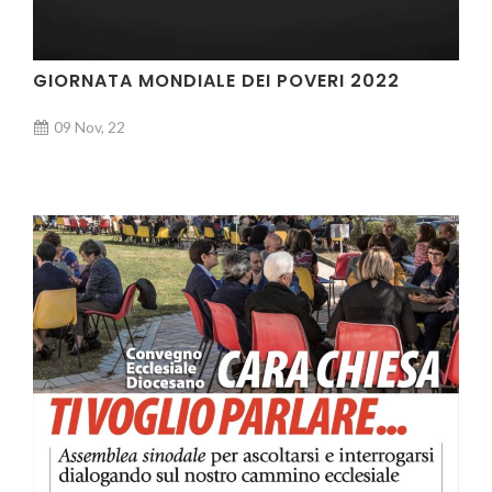
GIORNATA MONDIALE DEI POVERI 2022
09 Nov, 22
AUDIO E VIDEO, VIDEO