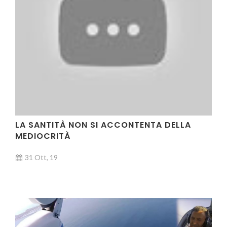
VIDEO
LA SANTITÀ NON SI ACCONTENTA DELLA
MEDIOCRITÀ
31 Ott, 19