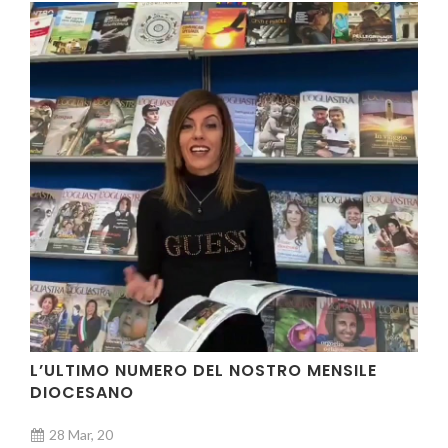
L’ULTIMO NUMERO DEL NOSTRO MENSILE
DIOCESANO
28 Mar, 20