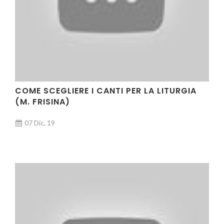
COME SCEGLIERE I CANTI PER LA LITURGIA
(M. FRISINA)
07 Dic, 19