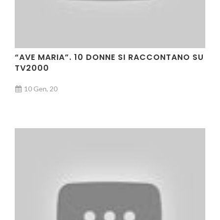
“AVE MARIA”. 10 DONNE SI RACCONTANO SU
TV2000
10 Gen, 20
VIDEO