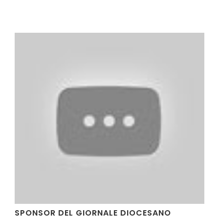
VIDEO
SPONSOR DEL GIORNALE DIOCESANO