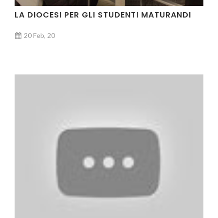
LA DIOCESI PER GLI STUDENTI MATURANDI
20 Feb, 20
VIDEO