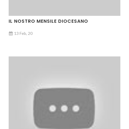
IL NOSTRO MENSILE DIOCESANO
13 Feb, 20
VIDEO