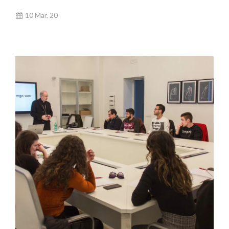
10 Mar, 20
VIDEO