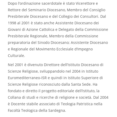
Dopo l’ordinazione sacerdotale è stato Vicerettore e
Rettore del Seminario Diocesano, Membro del Consiglio
Presbiterale Diocesano e del Collegio dei Consultori. Dal
1998 al 2001 è stato anche Assistente Diocesano dei
Giovani di Azione Cattolica e Delegato della Commissione
Presbiterale Regionale, Membro della Commissione
preparatoria del Sinodo Diocesano; Assistente Diocesano
e Regionale del Movimento Ecclesiale d’Impegno
Culturale.
Nel 2001 è divenuto Direttore dell’Istituto Diocesano di
Scienze Religiose, sviluppandolo nel 2004 in Istituto
Euromediterraneo-ISR e quindi in Istituto Superiore di
Scienze Religiose riconosciuto dalla Santa Sede. Ha
fondato e diretto il progetto editoriale dell’Istituto, la
Collana di studi e ricerche di religione e società. Dal 2004
è Docente stabile associato di Teologia Patristica nella
Facoltà Teologica della Sardegna.