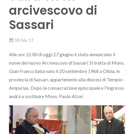
arcivescovo di
Sassari
18 Giu, 17
Alle ore 12.00 di oggi 27 giugno è stato annunciato il
nome del nuovo Arcivescovo di Sassari. Si tratta di Mons.
Gian Franco Saba nato il 20 settembre 1968 a Olbia, in
provincia di Sassari, appartenente alla diocesi di Tempio-
Ampurias. Dopo la consacrazione episcopale e l'ingresso
andrà a sostituire Mons. Paolo Atzei.