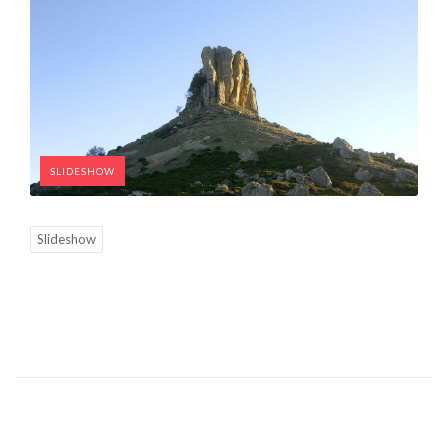
SLIDESHOW
Slideshow