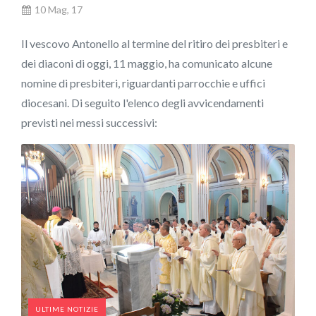
10 Mag, 17
Il vescovo Antonello al termine del ritiro dei presbiteri e
dei diaconi di oggi, 11 maggio, ha comunicato alcune
nomine di presbiteri, riguardanti parrocchie e uffici
diocesani. Di seguito l'elenco degli avvicendamenti
previsti nei messi successivi:
ULTIME NOTIZIE