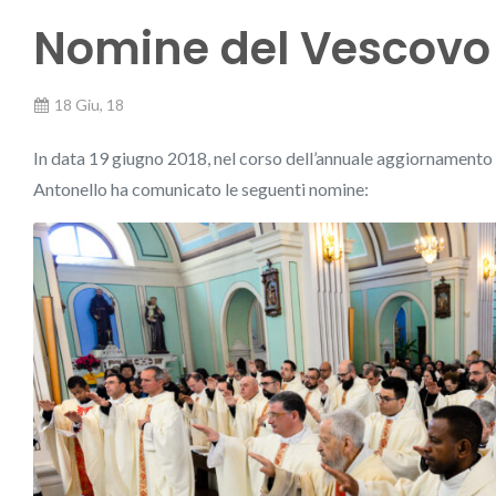
Nomine del Vescovo
18 Giu, 18
In data 19 giugno 2018, nel corso dell’annuale aggiornamento de
Antonello ha comunicato le seguenti nomine: