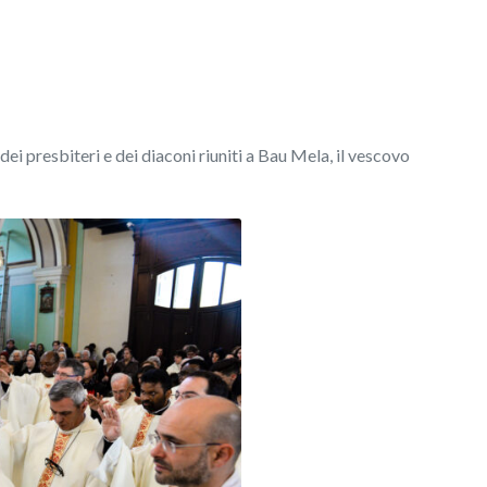
i presbiteri e dei diaconi riuniti a Bau Mela, il vescovo