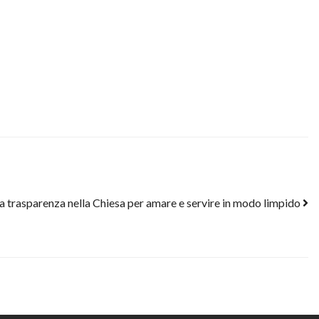
a trasparenza nella Chiesa per amare e servire in modo limpido