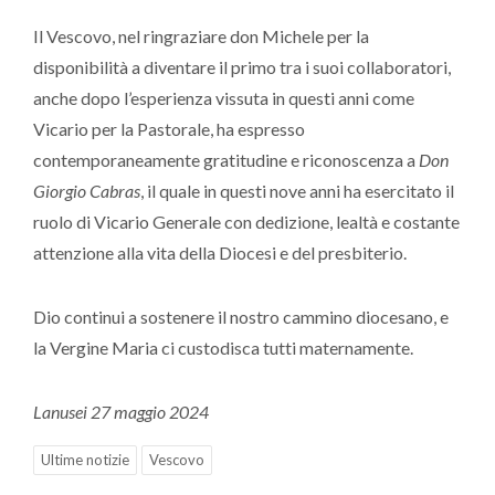
Il Vescovo, nel ringraziare don Michele per la
disponibilità a diventare il primo tra i suoi collaboratori,
anche dopo l’esperienza vissuta in questi anni come
Vicario per la Pastorale, ha espresso
contemporaneamente gratitudine e riconoscenza a
Don
Giorgio Cabras
, il quale in questi nove anni ha esercitato il
ruolo di Vicario Generale con dedizione, lealtà e costante
attenzione alla vita della Diocesi e del presbiterio.
Dio continui a sostenere il nostro cammino diocesano, e
la Vergine Maria ci custodisca tutti maternamente.
Lanusei 27 maggio 2024
Ultime notizie
Vescovo