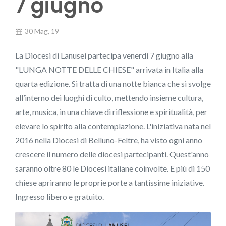
7 giugno
30 Mag, 19
La Diocesi di Lanusei partecipa venerdì 7 giugno alla
"LUNGA NOTTE DELLE CHIESE" arrivata in Italia alla
quarta edizione. Si tratta di una notte bianca che si svolge
all’interno dei luoghi di culto, mettendo insieme cultura,
arte, musica, in una chiave di riflessione e spiritualità, per
elevare lo spirito alla contemplazione. L'iniziativa nata nel
2016 nella Diocesi di Belluno-Feltre, ha visto ogni anno
crescere il numero delle diocesi partecipanti. Quest'anno
saranno oltre 80 le Diocesi italiane coinvolte. E più di 150
chiese apriranno le proprie porte a tantissime iniziative.
Ingresso libero e gratuito.