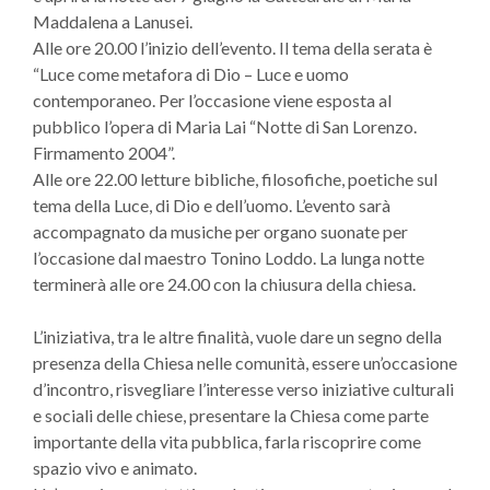
Maddalena a Lanusei.
Alle ore 20.00 l’inizio dell’evento. Il tema della serata è
“Luce come metafora di Dio – Luce e uomo
contemporaneo. Per l’occasione viene esposta al
pubblico l’opera di Maria Lai “Notte di San Lorenzo.
Firmamento 2004”.
Alle ore 22.00 letture bibliche, filosofiche, poetiche sul
tema della Luce, di Dio e dell’uomo. L’evento sarà
accompagnato da musiche per organo suonate per
l’occasione dal maestro Tonino Loddo. La lunga notte
terminerà alle ore 24.00 con la chiusura della chiesa.
L’iniziativa, tra le altre finalità, vuole dare un segno della
presenza della Chiesa nelle comunità, essere un’occasione
d’incontro, risvegliare l’interesse verso iniziative culturali
e sociali delle chiese, presentare la Chiesa come parte
importante della vita pubblica, farla riscoprire come
spazio vivo e animato.