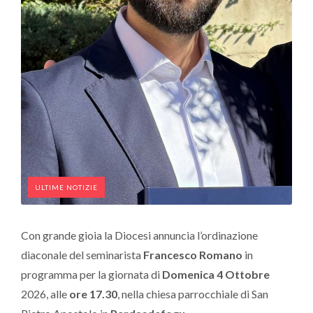
ULTIME NOTIZIE
Con grande gioia la Diocesi annuncia l’ordinazione
diaconale del seminarista
Francesco Romano
in
programma per la giornata di
Domenica 4 Ottobre
2026, alle
ore 17.30
, nella chiesa parrocchiale di San