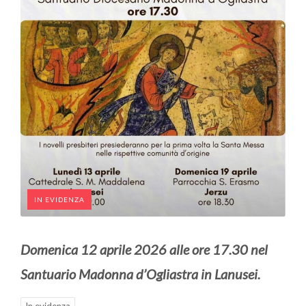
IN EVIDENZA
Domenica 12 aprile 2026 alle ore 17.30 nel
Santuario Madonna d’Ogliastra in Lanusei.