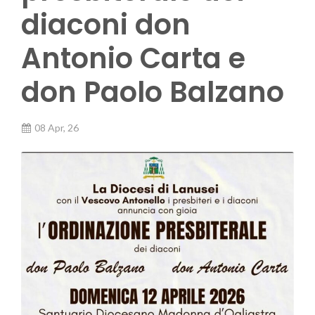
diaconi don
Antonio Carta e
don Paolo Balzano
08 Apr, 26