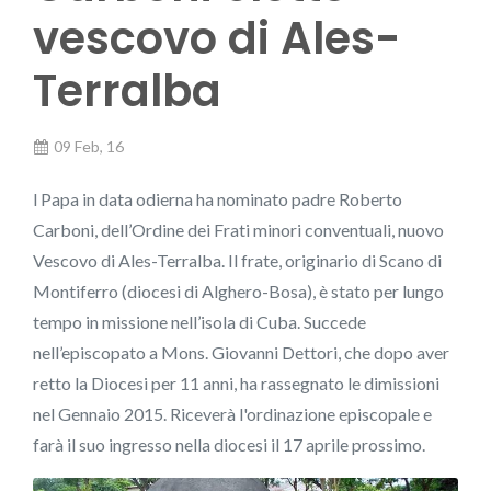
vescovo di Ales-
Terralba
09 Feb, 16
l Papa in data odierna ha nominato padre Roberto
Carboni, dell’Ordine dei Frati minori conventuali, nuovo
Vescovo di Ales-Terralba. Il frate, originario di Scano di
Montiferro (diocesi di Alghero-Bosa), è stato per lungo
tempo in missione nell’isola di Cuba. Succede
nell’episcopato a Mons. Giovanni Dettori, che dopo aver
retto la Diocesi per 11 anni, ha rassegnato le dimissioni
nel Gennaio 2015. Riceverà l'ordinazione episcopale e
farà il suo ingresso nella diocesi il 17 aprile prossimo.