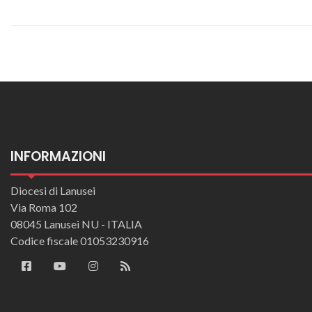
INFORMAZIONI
Diocesi di Lanusei
Via Roma 102
08045 Lanusei NU - ITALIA
Codice fiscale 01053230916