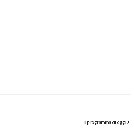
Il programma di oggi