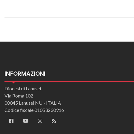
INFORMAZIONI
Diocesi di Lanusei
Via Roma 102
08045 Lanusei NU - ITALIA
Codice fiscale 01053230916