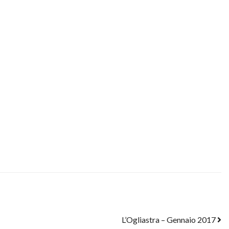
L’Ogliastra – Gennaio 2017