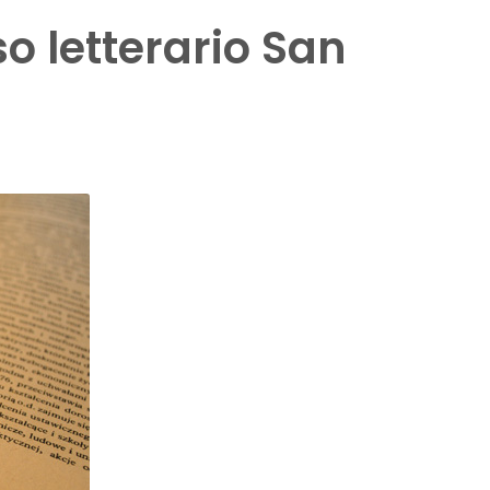
o letterario San