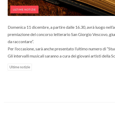
ULTIME NOTIZIE
Domenica 11 dicembre, a partire dalle 16.30, avrà luogo nell’a
premiazione del concorso letterario San Giorgio Vescovo, giunto
da raccontare”.
Per l’occasione, sarà anche presentato l’ultimo numero di “Stud
Gli intervalli musicali saranno a cura dei giovani artisti della 
Ultime notizie