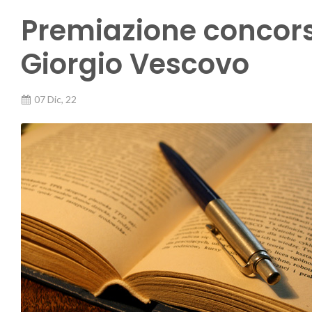
Premiazione concors
Giorgio Vescovo
07 Dic, 22