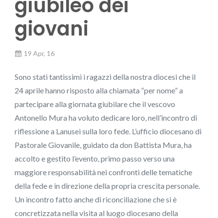
giubileo dei
giovani
19 Apr, 16
Sono stati tantissimi i ragazzi della nostra diocesi che il
24 aprile hanno risposto alla chiamata “per nome” a
partecipare alla giornata giubilare che il vescovo
Antonello Mura ha voluto dedicare loro, nell’incontro di
riflessione a Lanusei sulla loro fede. L’ufficio diocesano di
Pastorale Giovanile, guidato da don Battista Mura, ha
accolto e gestito l’evento, primo passo verso una
maggiore responsabilità nei confronti delle tematiche
della fede e in direzione della propria crescita personale.
Un incontro fatto anche di riconciliazione che si è
concretizzata nella visita al luogo diocesano della