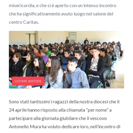
misericordia, e che si è aperto con un intenso incontro
che ha significativamente avuto luogo nel salone del
centro Caritas.
ULTIME NOTIZIE
Sono stati tantissimi i ragazzi della nostra diocesi che il
24 aprile hanno risposto alla chiamata “per nome” a
partecipare alla giornata giubilare che il vescovo
Antonello Mura ha voluto dedicare loro, nell’incontro di