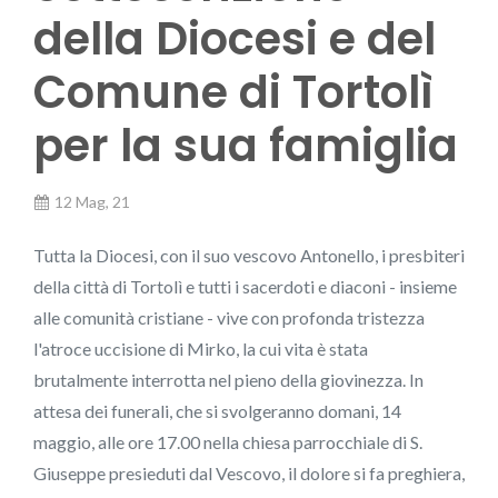
della Diocesi e del
Comune di Tortolì
per la sua famiglia
12 Mag, 21
Tutta la Diocesi, con il suo vescovo Antonello, i presbiteri
della città di Tortolì e tutti i sacerdoti e diaconi - insieme
alle comunità cristiane - vive con profonda tristezza
l'atroce uccisione di Mirko, la cui vita è stata
brutalmente interrotta nel pieno della giovinezza. In
attesa dei funerali, che si svolgeranno domani, 14
maggio, alle ore 17.00 nella chiesa parrocchiale di S.
Giuseppe presieduti dal Vescovo, il dolore si fa preghiera,