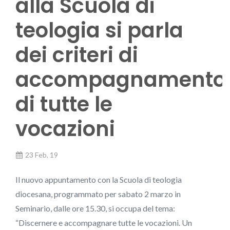
alla Scuola di
teologia si parla
dei criteri di
accompagnamento
di tutte le
vocazioni
23 Feb, 19
Il nuovo appuntamento con la Scuola di teologia
diocesana, programmato per sabato 2 marzo in
Seminario, dalle ore 15.30, si occupa del tema:
“Discernere e accompagnare tutte le vocazioni. Un