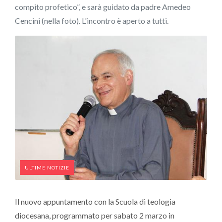
compito profetico”, e sarà guidato da padre Amedeo
Cencini (nella foto). L'incontro è aperto a tutti.
ULTIME NOTIZIE
Il nuovo appuntamento con la Scuola di teologia
diocesana, programmato per sabato 2 marzo in