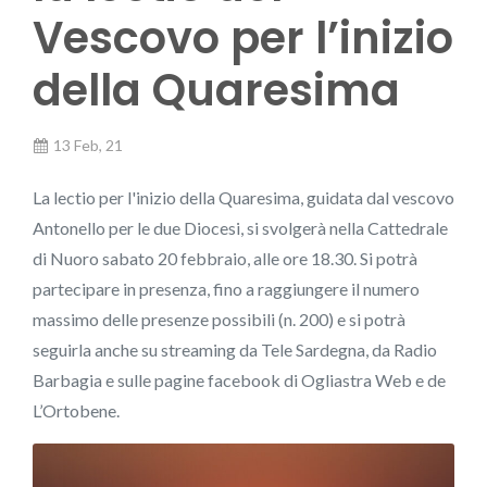
Vescovo per l’inizio
della Quaresima
13 Feb, 21
La lectio per l'inizio della Quaresima, guidata dal vescovo
Antonello per le due Diocesi, si svolgerà nella Cattedrale
di Nuoro sabato 20 febbraio, alle ore 18.30. Si potrà
partecipare in presenza, fino a raggiungere il numero
massimo delle presenze possibili (n. 200) e si potrà
seguirla anche su streaming da Tele Sardegna, da Radio
Barbagia e sulle pagine facebook di Ogliastra Web e de
L’Ortobene.