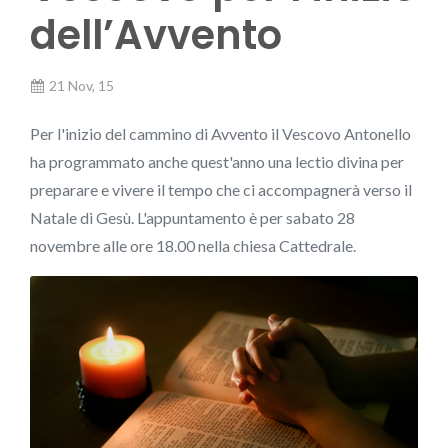
dell’Avvento
21 Nov, 15
Per l'inizio del cammino di Avvento il Vescovo Antonello
ha programmato anche quest'anno una lectio divina per
preparare e vivere il tempo che ci accompagnerà verso il
Natale di Gesù. L'appuntamento è per sabato 28
novembre alle ore 18.00 nella chiesa Cattedrale.