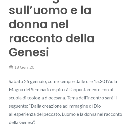
sull’uomo e la
donna nel
racconto della
Genesi
18 Gen, 20
Sabato 25 gennaio, come sempre dalle ore 15.30 l'Aula
Magna del Seminario ospiterà l'appuntamento con al
scuola di teologia diocesana. Tema dell'incontro sarà il
seguente: “Dalla creazione ad immagine di Dio
all’esperienza del peccato. L’uomo e la donna nel racconto
della Genesi”.