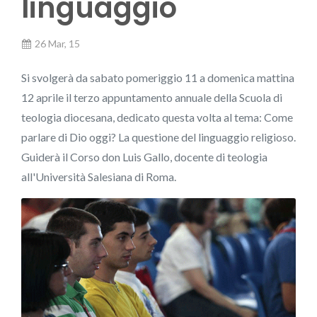
linguaggio
26 Mar, 15
Si svolgerà da sabato pomeriggio 11 a domenica mattina
12 aprile il terzo appuntamento annuale della Scuola di
teologia diocesana, dedicato questa volta al tema: Come
parlare di Dio oggi? La questione del linguaggio religioso.
Guiderà il Corso don Luis Gallo, docente di teologia
all'Università Salesiana di Roma.