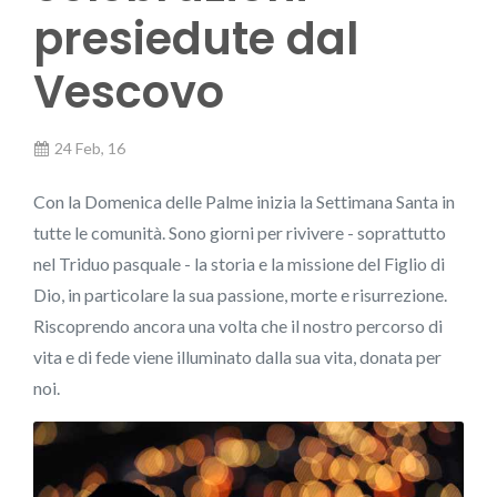
presiedute dal
Vescovo
24 Feb, 16
Con la Domenica delle Palme inizia la Settimana Santa in
tutte le comunità. Sono giorni per rivivere - soprattutto
nel Triduo pasquale - la storia e la missione del Figlio di
Dio, in particolare la sua passione, morte e risurrezione.
Riscoprendo ancora una volta che il nostro percorso di
vita e di fede viene illuminato dalla sua vita, donata per
noi.