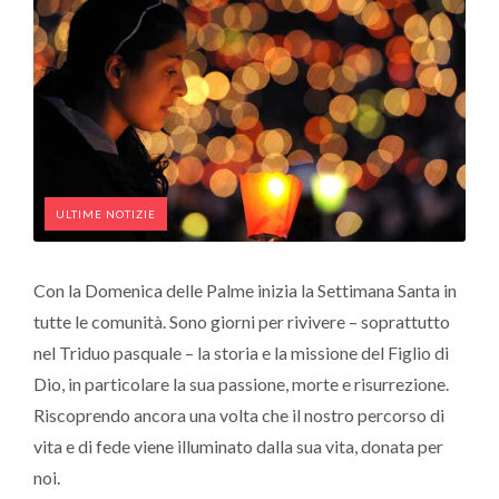
ULTIME NOTIZIE
Con la Domenica delle Palme inizia la Settimana Santa in
tutte le comunità. Sono giorni per rivivere – soprattutto
nel Triduo pasquale – la storia e la missione del Figlio di
Dio, in particolare la sua passione, morte e risurrezione.
Riscoprendo ancora una volta che il nostro percorso di
vita e di fede viene illuminato dalla sua vita, donata per
noi.