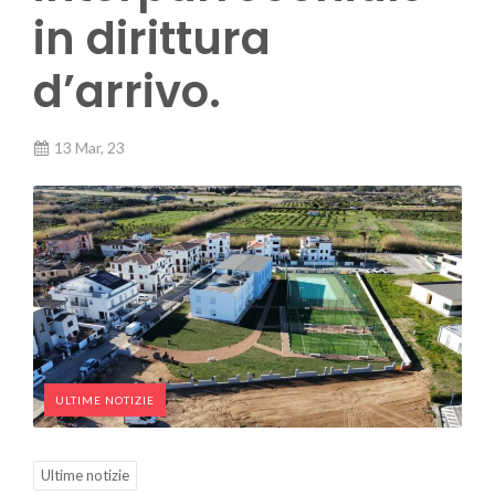
in dirittura
d’arrivo.
13 Mar, 23
ULTIME NOTIZIE
Ultime notizie