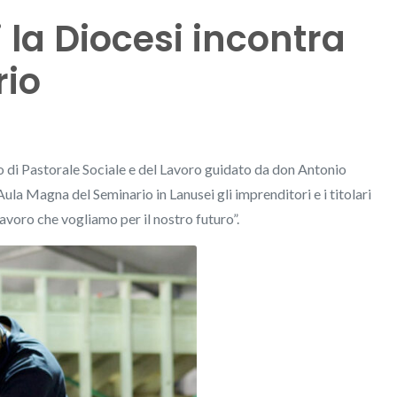
 la Diocesi incontra
rio
io di Pastorale Sociale e del Lavoro guidato da don Antonio
Aula Magna del Seminario in Lanusei gli imprenditori e i titolari
 lavoro che vogliamo per il nostro futuro”.