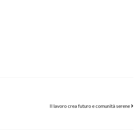
Il lavoro crea futuro e comunità serene