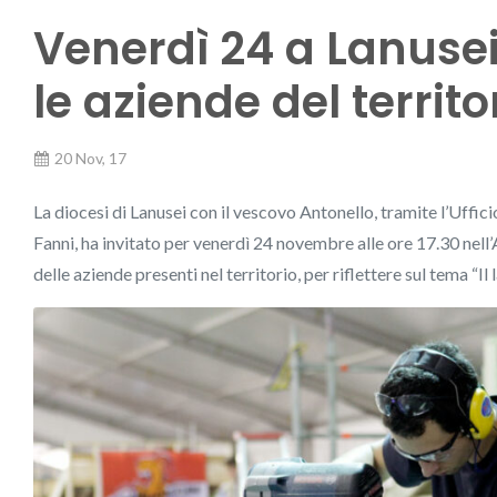
Venerdì 24 a Lanusei
le aziende del territo
20 Nov, 17
La diocesi di Lanusei con il vescovo Antonello, tramite l’Uffic
Fanni, ha invitato per venerdì 24 novembre alle ore 17.30 nell’
delle aziende presenti nel territorio, per riflettere sul tema “Il