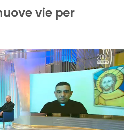
nuove vie per