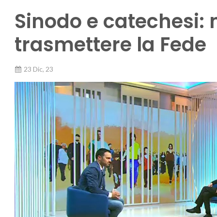
Sinodo e catechesi: 
trasmettere la Fede
23 Dic, 23