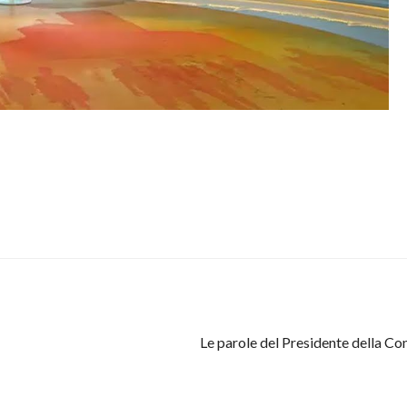
Le parole del Presidente della C