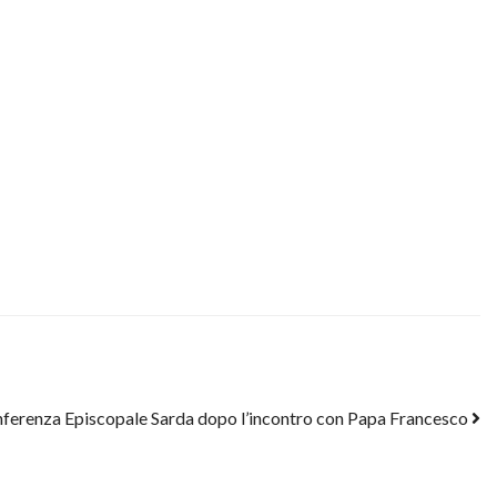
onferenza Episcopale Sarda dopo l’incontro con Papa Francesco