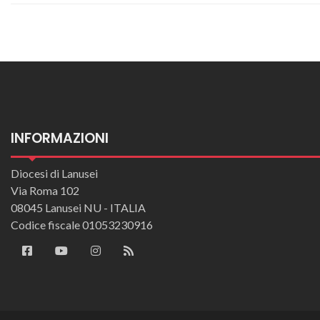
INFORMAZIONI
Diocesi di Lanusei
Via Roma 102
08045 Lanusei NU - ITALIA
Codice fiscale 01053230916