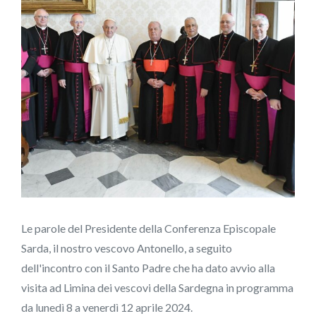
Le parole del Presidente della Conferenza Episcopale
Sarda, il nostro vescovo Antonello, a seguito
dell'incontro con il Santo Padre che ha dato avvio alla
visita ad Limina dei vescovi della Sardegna in programma
da lunedì 8 a venerdì 12 aprile 2024.