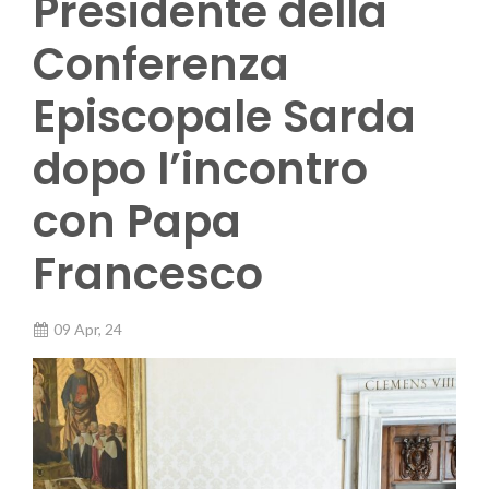
Presidente della
Conferenza
Episcopale Sarda
dopo l’incontro
con Papa
Francesco
09 Apr, 24