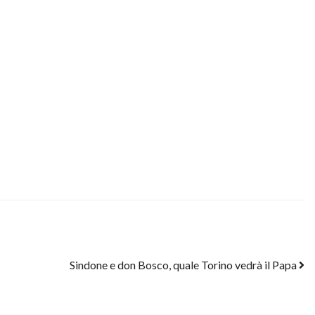
Sindone e don Bosco, quale Torino vedrà il Papa