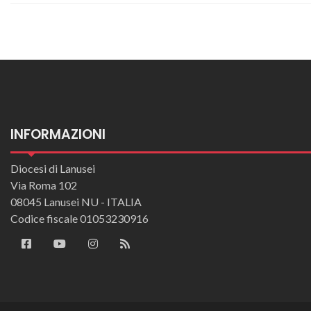
INFORMAZIONI
Diocesi di Lanusei
Via Roma 102
08045 Lanusei NU - ITALIA
Codice fiscale 01053230916