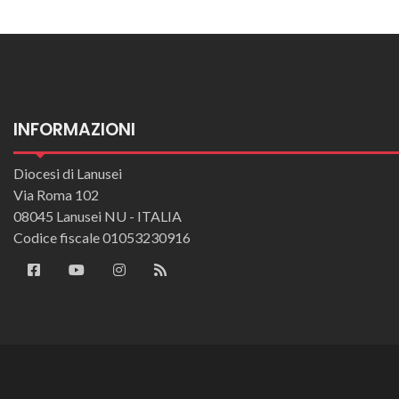
INFORMAZIONI
Diocesi di Lanusei
Via Roma 102
08045 Lanusei NU - ITALIA
Codice fiscale 01053230916