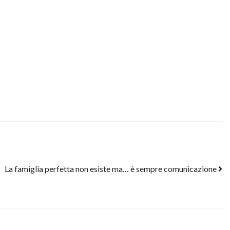
La famiglia perfetta non esiste ma… è sempre comunicazione