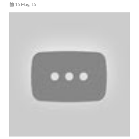
15 Mag, 15