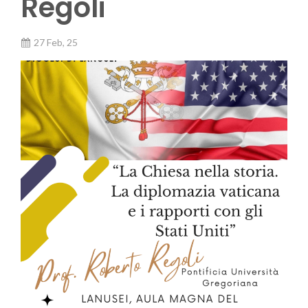
Regoli
27 Feb, 25