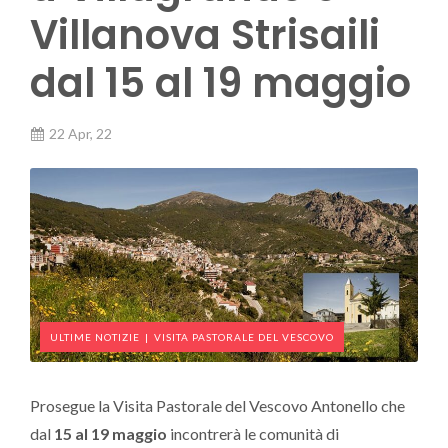
Villanova Strisaili
dal 15 al 19 maggio
22 Apr, 22
ULTIME NOTIZIE
|
VISITA PASTORALE DEL VESCOVO
Prosegue la Visita Pastorale del Vescovo Antonello che
dal
15 al 19 maggio
incontrerà le comunità di