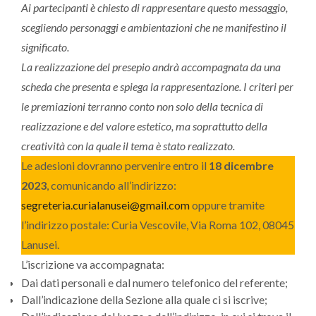
Ai partecipanti è chiesto di rappresentare questo messaggio,
scegliendo personaggi e ambientazioni che ne manifestino il
significato.
La realizzazione del presepio andrà accompagnata da una
scheda che presenta e spiega la rappresentazione. I criteri per
le premiazioni terranno conto non solo della tecnica di
realizzazione e del valore estetico, ma soprattutto della
creatività con la quale il tema è stato realizzato.
Le adesioni dovranno pervenire entro il
18 dicembre
2023
, comunicando all’indirizzo:
segreteria.curialanusei@gmail.com
oppure tramite
l’indirizzo postale: Curia Vescovile, Via Roma 102, 08045
Lanusei.
L’iscrizione va accompagnata:
Dai dati personali e dal numero telefonico del referente;
Dall’indicazione della Sezione alla quale ci si iscrive;