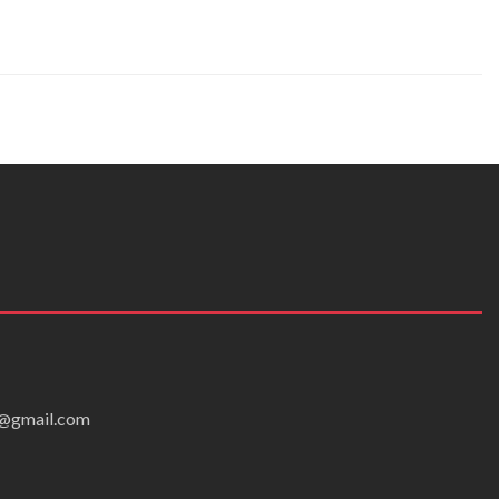
ei@gmail.com