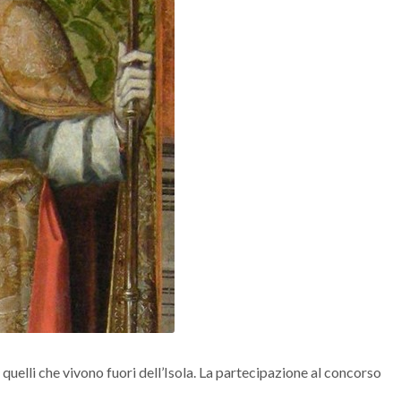
quelli che vivono fuori dell’Isola. La partecipazione al concorso