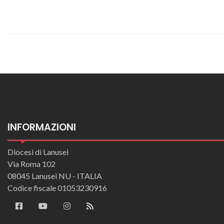
INFORMAZIONI
Diocesi di Lanusei
Via Roma 102
08045 Lanusei NU - ITALIA
Codice fiscale 01053230916