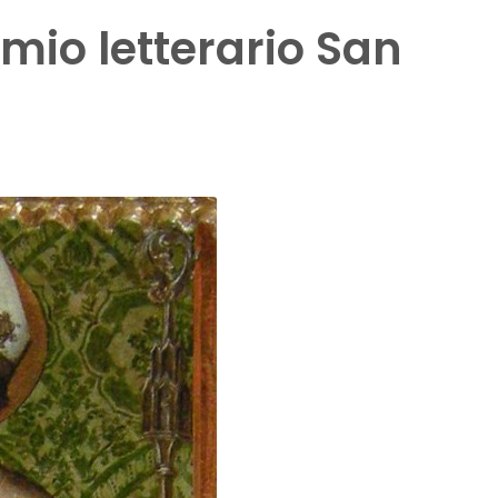
emio letterario San