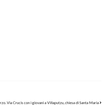
o. Via Crucis con i giovani a Villaputzu, chiesa di Santa Maria