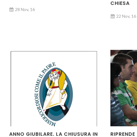
CHIESA
28 Nov, 16
22 Nov, 16
ANNO GIUBILARE. LA CHIUSURA IN
RIPRENDE