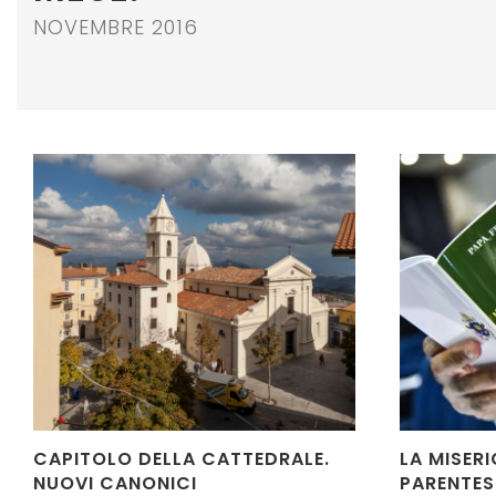
NOVEMBRE 2016
CAPITOLO DELLA CATTEDRALE.
LA MISER
NUOVI CANONICI
PARENTESI