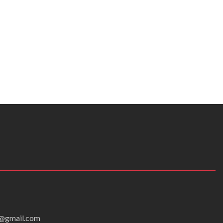
ei@gmail.com