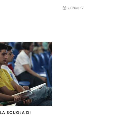
21 Nov, 16
 LA SCUOLA DI