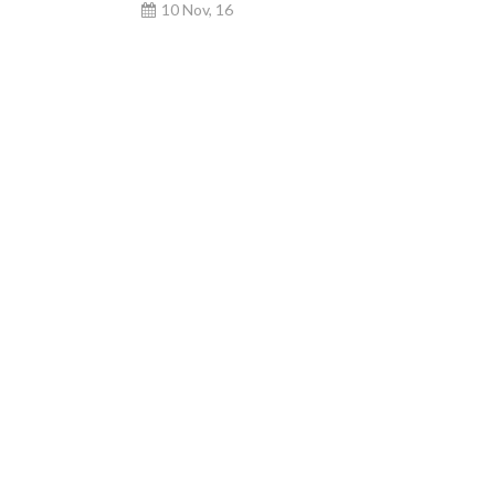
10 Nov, 16