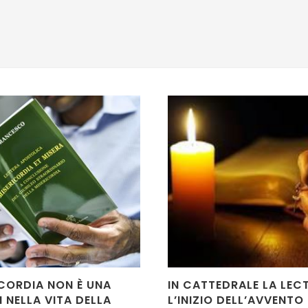
ICORDIA NON È UNA
IN CATTEDRALE LA LECT
 NELLA VITA DELLA
L’INIZIO DELL’AVVENTO