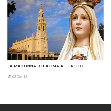
LA MADONNA DI FATIMA A TORTOLÌ
02 Dic, 16