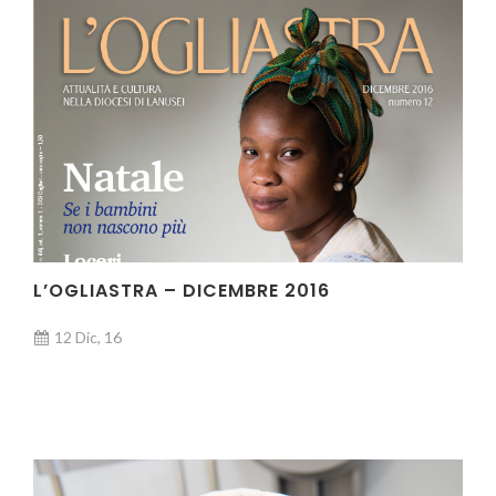
L’OGLIASTRA – DICEMBRE 2016
12 Dic, 16