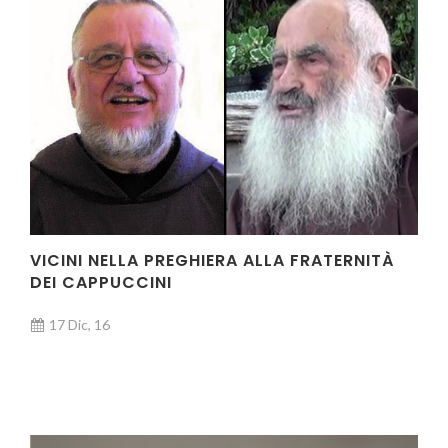
VICINI NELLA PREGHIERA ALLA FRATERNITÀ
DEI CAPPUCCINI
17 Dic, 16