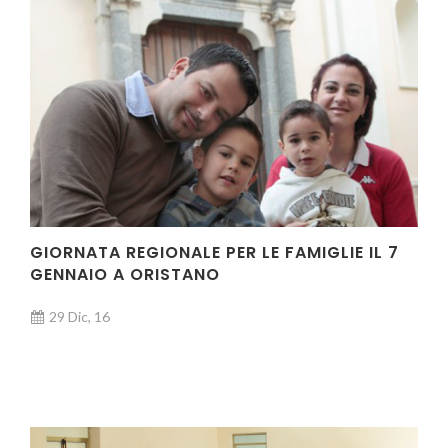
GIORNATA REGIONALE PER LE FAMIGLIE IL 7
GENNAIO A ORISTANO
29 Dic, 16