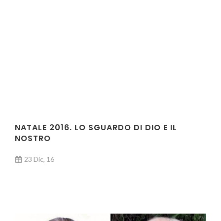
NATALE 2016. LO SGUARDO DI DIO E IL
NOSTRO
23 Dic, 16