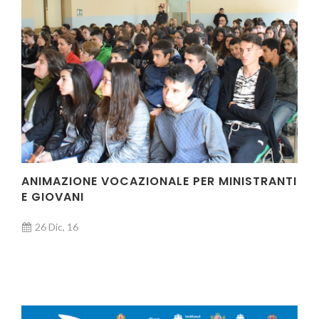
ANIMAZIONE VOCAZIONALE PER MINISTRANTI
E GIOVANI
26 Dic, 16