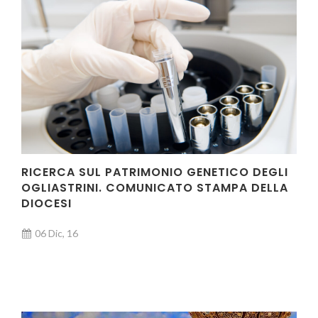
RICERCA SUL PATRIMONIO GENETICO DEGLI
OGLIASTRINI. COMUNICATO STAMPA DELLA
DIOCESI
06 Dic, 16