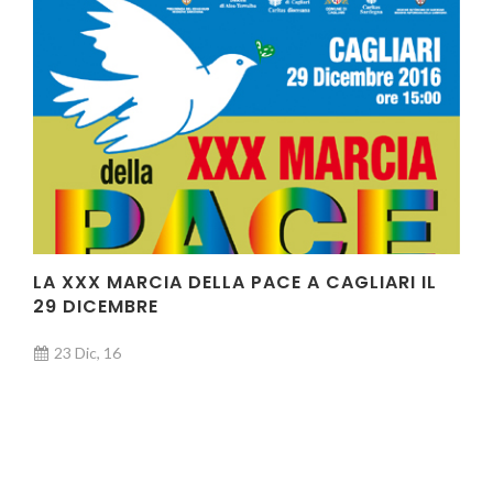
LA XXX MARCIA DELLA PACE A CAGLIARI IL
29 DICEMBRE
23 Dic, 16