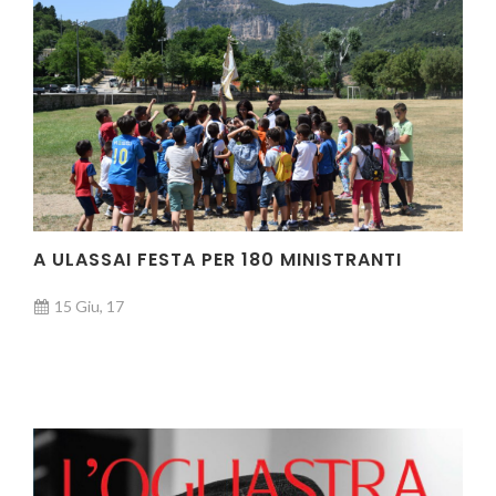
A ULASSAI FESTA PER 180 MINISTRANTI
15 Giu, 17