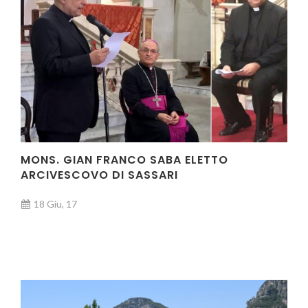
MONS. GIAN FRANCO SABA ELETTO
ARCIVESCOVO DI SASSARI
18 Giu, 17