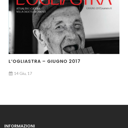
L’OGLIASTRA – GIUGNO 2017
14 Giu, 17
INFORMAZIONI