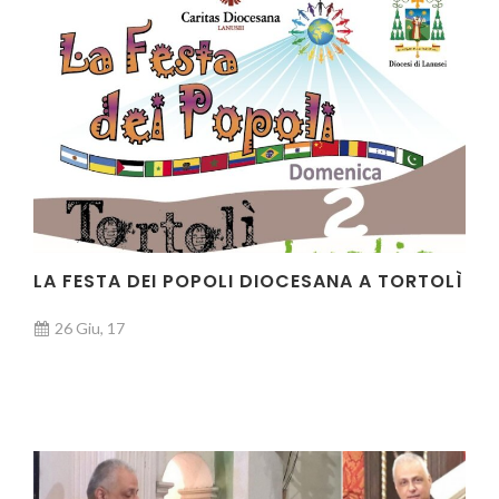
LA FESTA DEI POPOLI DIOCESANA A TORTOLÌ
26 Giu, 17