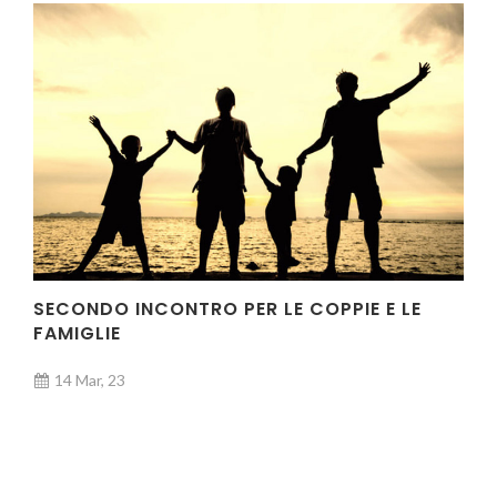
SECONDO INCONTRO PER LE COPPIE E LE
FAMIGLIE
14 Mar, 23