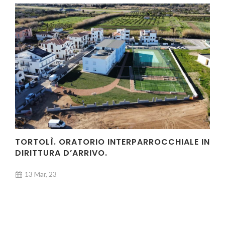
TORTOLÌ. ORATORIO INTERPARROCCHIALE IN
DIRITTURA D’ARRIVO.
13 Mar, 23