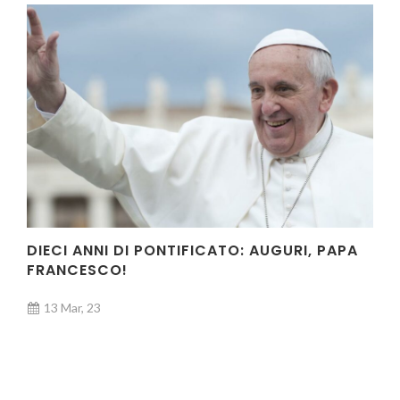
DIECI ANNI DI PONTIFICATO: AUGURI, PAPA
FRANCESCO!
13 Mar, 23