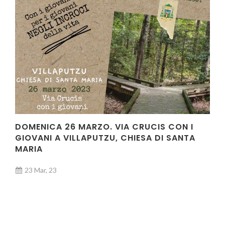
DOMENICA 26 MARZO. VIA CRUCIS CON I
GIOVANI A VILLAPUTZU, CHIESA DI SANTA
MARIA
23 Mar, 23