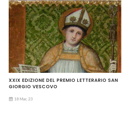
XXIX EDIZIONE DEL PREMIO LETTERARIO SAN
GIORGIO VESCOVO
18 Mar, 23