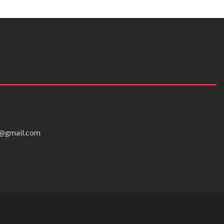
ei@gmail.com