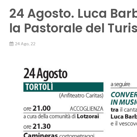
24 Agosto. Luca Barb
la Pastorale del Tur
24 Ago, 22