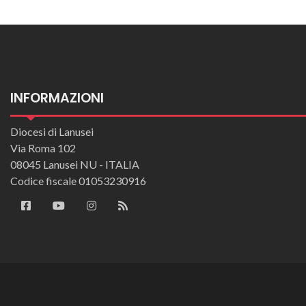
INFORMAZIONI
Diocesi di Lanusei
Via Roma 102
08045 Lanusei NU - ITALIA
Codice fiscale 01053230916