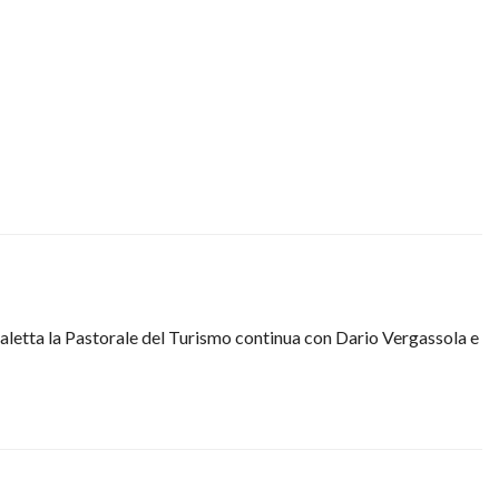
aletta la Pastorale del Turismo continua con Dario Vergassola e